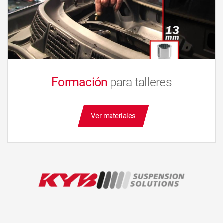
Formación
para talleres
Ver materiales