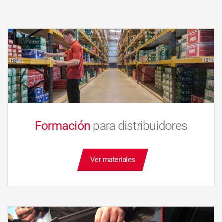
Formación
para distribuidores
Ver materiales