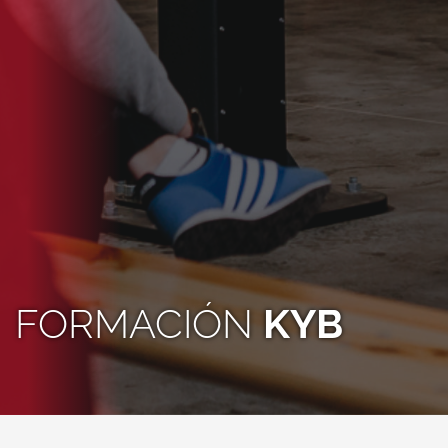
FORMACIÓN
KYB