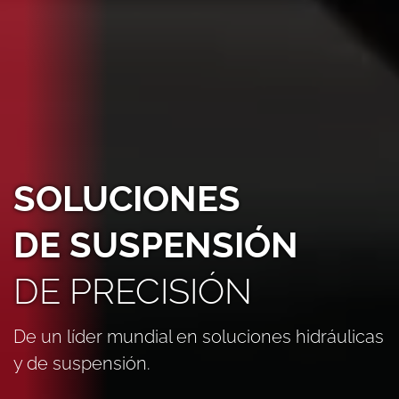
SOLUCIONES
DE SUSPENSIÓN
DE PRECISIÓN
De un líder mundial en soluciones hidráulicas
y de suspensión.