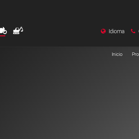
Idioma
Inicio
Pro