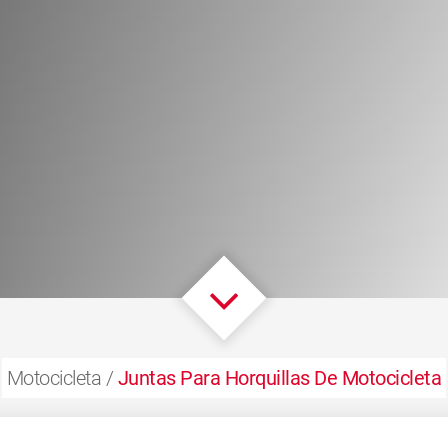
Motocicleta /
Juntas Para Horquillas De Motocicleta