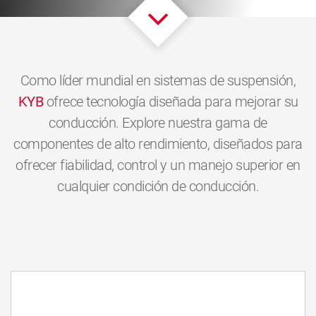
Como líder mundial en sistemas de suspensión,
KYB
ofrece tecnología diseñada para mejorar su
conducción. Explore nuestra gama de
componentes de alto rendimiento, diseñados para
ofrecer fiabilidad, control y un manejo superior en
cualquier condición de conducción.