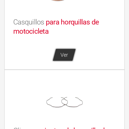
Casquillos
para horquillas de
motocicleta
Ver