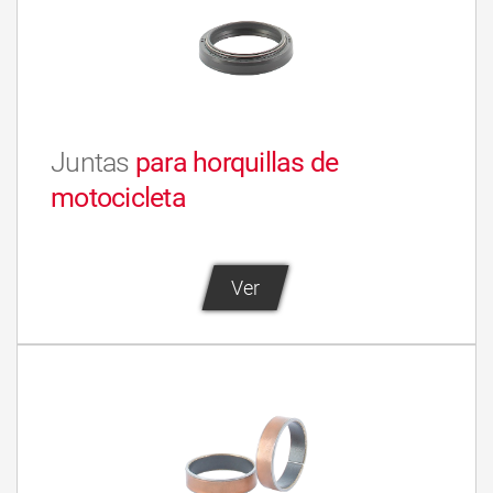
Juntas
para horquillas de
motocicleta
Ver