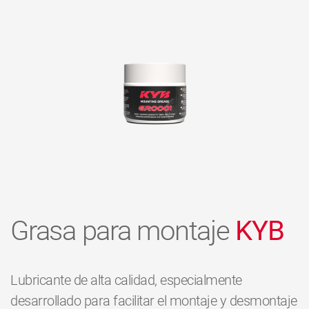
Grasa para montaje
KYB
Lubricante de alta calidad, especialmente
desarrollado para facilitar el montaje y desmontaje