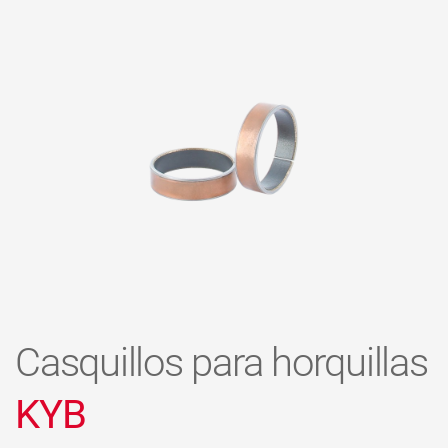
Casquillos para horquillas
KYB