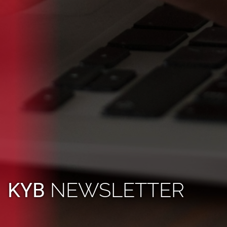
NEWSLETTER
KYB