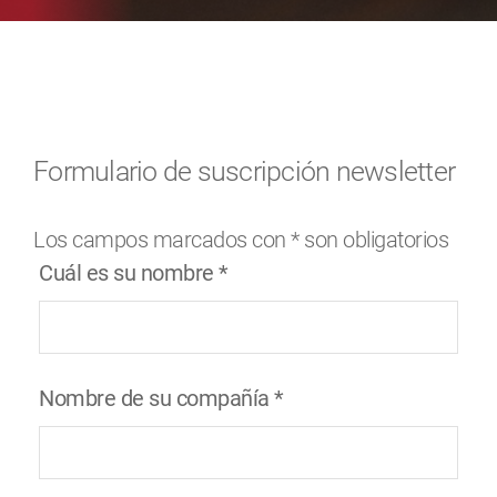
Formulario de suscripción newsletter
Los campos marcados con
*
son obligatorios
Cuál es su nombre
*
Nombre de su compañía
*