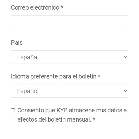
Correo electrónico
*
País
Idioma preferente para el boletín
*
Consiento que KYB almacene mis datos a
efectos del boletín mensual.
*