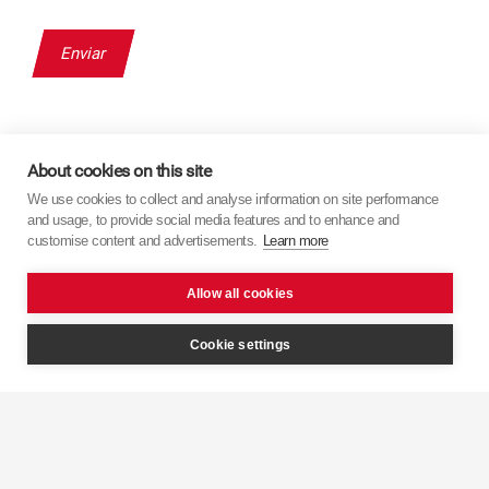
About cookies on this site
We use cookies to collect and analyse information on site performance
and usage, to provide social media features and to enhance and
customise content and advertisements.
Learn more
Allow all cookies
Cookie settings
Navegación
Inicio
Productos