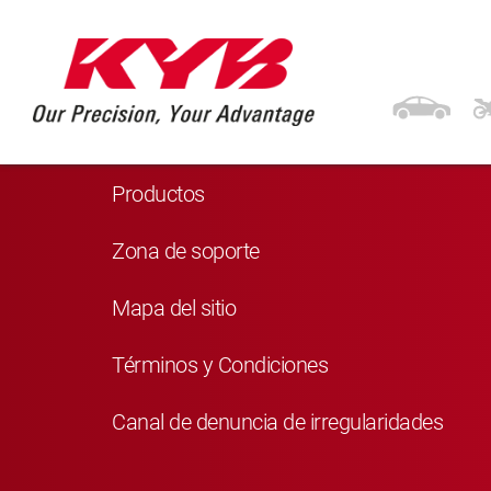
Navegación
Inicio
Productos
Zona de soporte
Mapa del sitio
Términos y Condiciones
Canal de denuncia de irregularidades