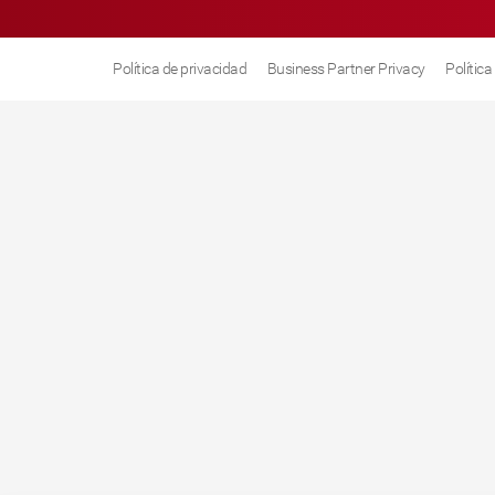
Política de privacidad
Business Partner Privacy
Polític