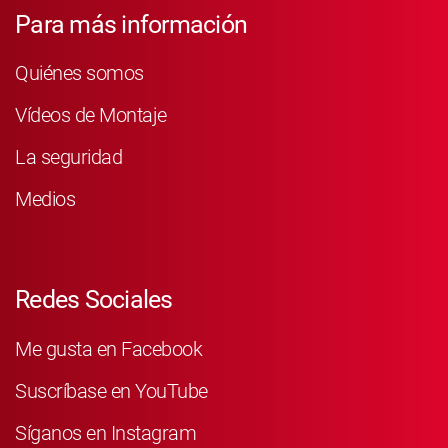
Para más información
Quiénes somos
Vídeos de Montaje
La seguridad
Medios
Redes Sociales
Me gusta en Facebook
Suscríbase en YouTube
Síganos en Instagram