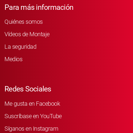
Para más información
Quiénes somos
Vídeos de Montaje
La seguridad
Medios
Redes Sociales
Me gusta en Facebook
Suscríbase en YouTube
Síganos en Instagram