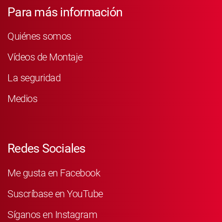
Para más información
Quiénes somos
Vídeos de Montaje
La seguridad
Medios
Redes Sociales
Me gusta en Facebook
Suscríbase en YouTube
Síganos en Instagram