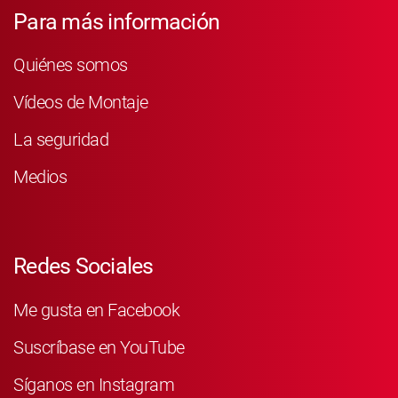
Para más información
Quiénes somos
Vídeos de Montaje
La seguridad
Medios
Redes Sociales
Me gusta en Facebook
Suscríbase en YouTube
Síganos en Instagram