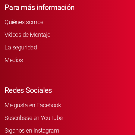
Para más información
Quiénes somos
Vídeos de Montaje
La seguridad
Medios
Redes Sociales
Me gusta en Facebook
Suscríbase en YouTube
Síganos en Instagram