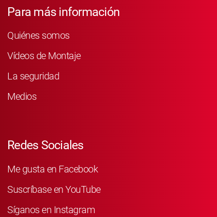
Para más información
Quiénes somos
Vídeos de Montaje
La seguridad
Medios
Redes Sociales
Me gusta en Facebook
Suscríbase en YouTube
Síganos en Instagram