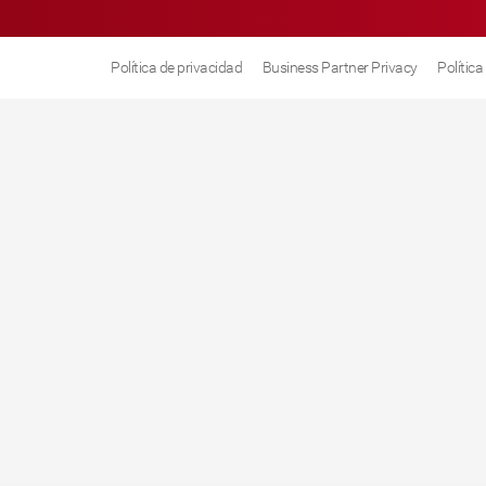
Política de privacidad
Business Partner Privacy
Polític