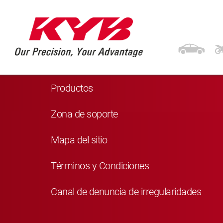
Navegación
Inicio
Productos
Zona de soporte
Mapa del sitio
Términos y Condiciones
Canal de denuncia de irregularidades