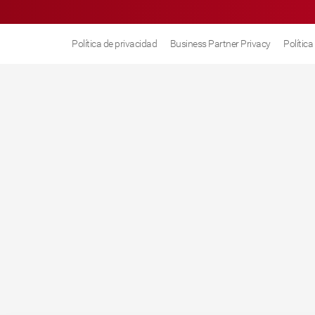
Política de privacidad
Business Partner Privacy
Polític