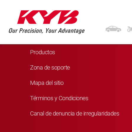
Navegación
Inicio
Productos
Zona de soporte
Mapa del sitio
Términos y Condiciones
Canal de denuncia de irregularidades