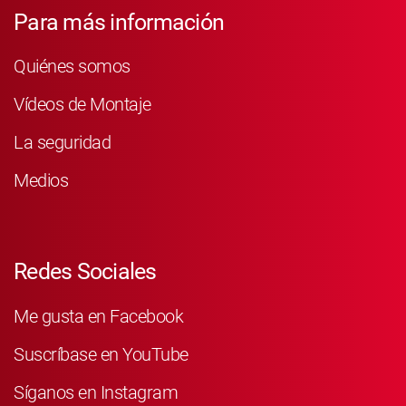
Para más información
Quiénes somos
Vídeos de Montaje
La seguridad
Medios
Redes Sociales
Me gusta en Facebook
Suscríbase en YouTube
Síganos en Instagram