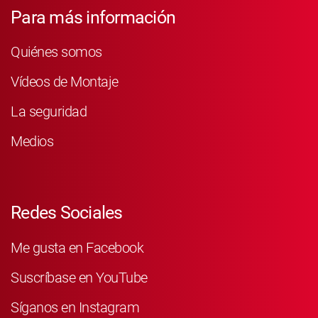
Para más información
Quiénes somos
Vídeos de Montaje
La seguridad
Medios
Redes Sociales
Me gusta en Facebook
Suscríbase en YouTube
Síganos en Instagram