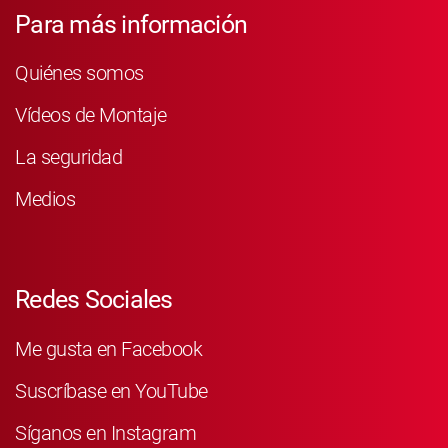
Para más información
Quiénes somos
Vídeos de Montaje
La seguridad
Medios
Redes Sociales
Me gusta en Facebook
Suscríbase en YouTube
Síganos en Instagram