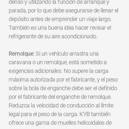
denso y utilizando la función de arranque y
parada, por lo que debe asegurarse de llenar el
depósito antes de emprender un viaje largo.
También es una buena idea hacer revisar el
refrigerante de su aire acondicionado.
Remolque
: Si un vehículo arrastra una
caravana o un remolque, está sometido a
exigencias adicionales. No supere la carga
máxima autorizada por el fabricante, y el peso
sobre la bola de enganche debe ser el definido
por el fabricante del enganche de remolque.
Reduzca la velocidad de conducción al límite
legal para el peso de la carga. KYB también
ofrece una gama de muelles helicoidales de