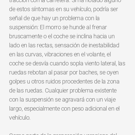
tracción con la carretera. Si ha notado alguno
de estos síntomas en su vehículo, podría ser
señal de que hay un problema con la
suspensión: El morro se hunde al frenar
bruscamente o el coche se inclina hacia un
lado en las rectas, sensación de inestabilidad
en las curvas, vibraciones en el volante, el
coche se desvía cuando sopla viento lateral, las
ruedas rebotan al pasar por baches, se oyen
golpes u otros ruidos procedentes de la zona
de las ruedas. Cualquier problema existente
con la suspensión se agravará con un viaje
largo, especialmente con peso adicional en el
vehículo.