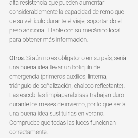
alta resistencia que pueden aumentar
considerablemente la capacidad de remolque
de su vehículo durante el viaje, soportando el
peso adicional. Hable con su mecánico local
para obtener más información.
Otros
: Si aún no es obligatorio en su país, sería
una buena idea llevar un botiquín de
emergencia (primeros auxilios, linterna,
triángulo de señalización, chaleco reflectante).
Las escobillas limpiaparabrisas trabajan duro
durante los meses de invierno, por lo que sería
una buena idea sustituirlas en verano.
Compruebe que todas las luces funcionan
correctamente.