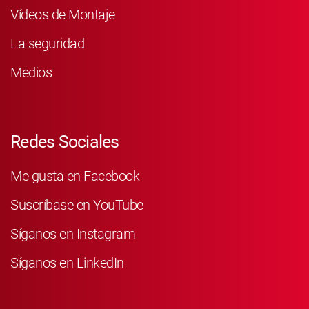
Vídeos de Montaje
La seguridad
Medios
Redes Sociales
Me gusta en Facebook
Suscríbase en YouTube
Síganos en Instagram
Síganos en LinkedIn