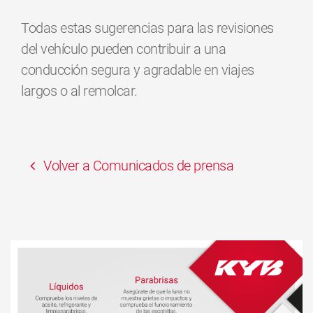
Todas estas sugerencias para las revisiones
del vehículo pueden contribuir a una
conducción segura y agradable en viajes
largos o al remolcar.
Volver a Comunicados de prensa