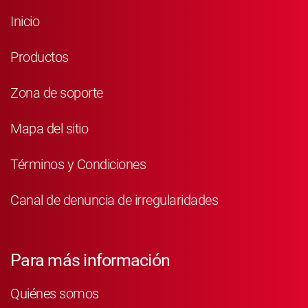
Inicio
Productos
Zona de soporte
Mapa del sitio
Términos y Condiciones
Canal de denuncia de irregularidades
Para más información
Quiénes somos