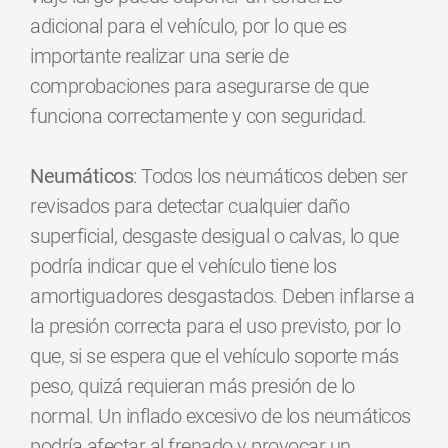
adicional para el vehículo, por lo que es
importante realizar una serie de
comprobaciones para asegurarse de que
funciona correctamente y con seguridad.
Neumáticos
: Todos los neumáticos deben ser
revisados para detectar cualquier daño
superficial, desgaste desigual o calvas, lo que
podría indicar que el vehículo tiene los
amortiguadores desgastados. Deben inflarse a
la presión correcta para el uso previsto, por lo
que, si se espera que el vehículo soporte más
peso, quizá requieran más presión de lo
normal. Un inflado excesivo de los neumáticos
podría afectar al frenado y provocar un