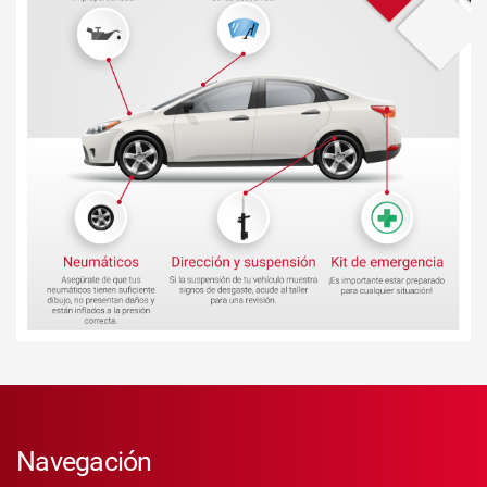
Navegación