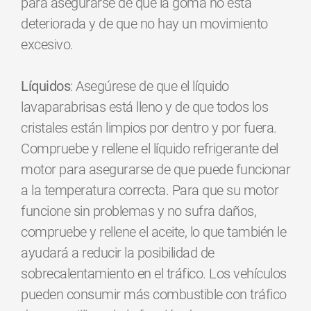
para asegurarse de que la goma no está
deteriorada y de que no hay un movimiento
excesivo.
Líquidos
: Asegúrese de que el líquido
lavaparabrisas está lleno y de que todos los
cristales están limpios por dentro y por fuera.
Compruebe y rellene el líquido refrigerante del
motor para asegurarse de que puede funcionar
a la temperatura correcta. Para que su motor
funcione sin problemas y no sufra daños,
compruebe y rellene el aceite, lo que también le
ayudará a reducir la posibilidad de
sobrecalentamiento en el tráfico. Los vehículos
pueden consumir más combustible con tráfico