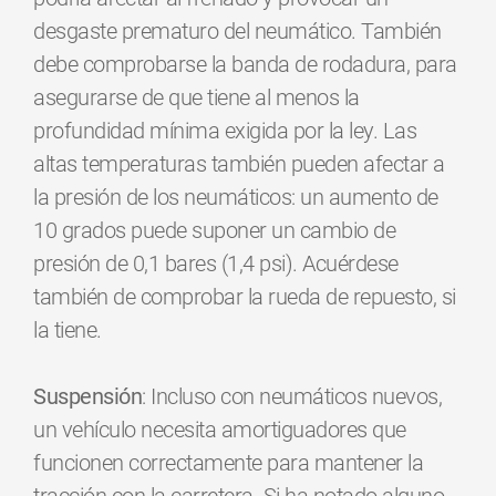
desgaste prematuro del neumático. También
debe comprobarse la banda de rodadura, para
asegurarse de que tiene al menos la
profundidad mínima exigida por la ley. Las
altas temperaturas también pueden afectar a
la presión de los neumáticos: un aumento de
10 grados puede suponer un cambio de
presión de 0,1 bares (1,4 psi). Acuérdese
también de comprobar la rueda de repuesto, si
la tiene.
Suspensión
: Incluso con neumáticos nuevos,
un vehículo necesita amortiguadores que
funcionen correctamente para mantener la