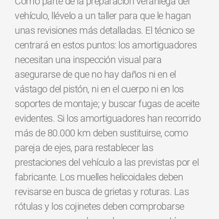
Como parte de la preparación veraniega del
vehículo, llévelo a un taller para que le hagan
unas revisiones más detalladas. El técnico se
centrará en estos puntos: los amortiguadores
necesitan una inspección visual para
asegurarse de que no hay daños ni en el
vástago del pistón, ni en el cuerpo ni en los
soportes de montaje; y buscar fugas de aceite
evidentes. Si los amortiguadores han recorrido
más de 80.000 km deben sustituirse, como
pareja de ejes, para restablecer las
prestaciones del vehículo a las previstas por el
fabricante. Los muelles helicoidales deben
revisarse en busca de grietas y roturas. Las
rótulas y los cojinetes deben comprobarse