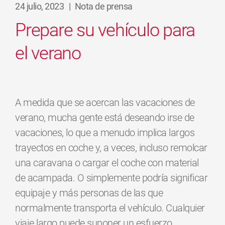
24 julio, 2023
|
Nota de prensa
Prepare su vehículo para
el verano
A medida que se acercan las vacaciones de
verano, mucha gente está deseando irse de
vacaciones, lo que a menudo implica largos
trayectos en coche y, a veces, incluso remolcar
una caravana o cargar el coche con material
de acampada. O simplemente podría significar
equipaje y más personas de las que
normalmente transporta el vehículo. Cualquier
viaje largo puede suponer un esfuerzo