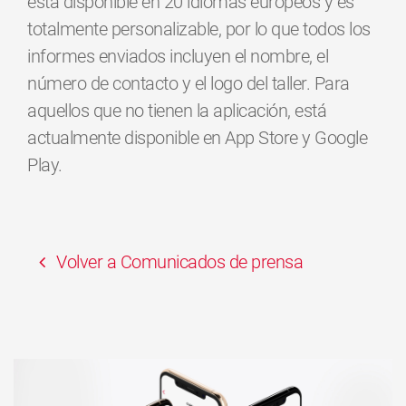
está disponible en 20 idiomas europeos y es
totalmente personalizable, por lo que todos los
informes enviados incluyen el nombre, el
número de contacto y el logo del taller. Para
aquellos que no tienen la aplicación, está
actualmente disponible en App Store y Google
Play.
Volver a Comunicados de prensa