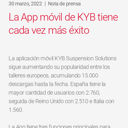
30 marzo, 2022
|
Nota de prensa
La App móvil de KYB tiene
cada vez más éxito
La aplicación móvil KYB Suspension Solutions
sigue aumentando su popularidad entre los
talleres europeos, acumulando 15.000
descargas hasta la fecha. España tiene la
mayor cantidad de usuarios con 2.760,
seguida de Reino Unido con 2.510 e Italia con
1.560.
La App tiene tres funciones principales para