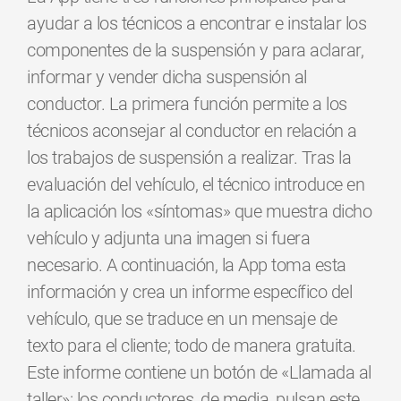
ayudar a los técnicos a encontrar e instalar los
componentes de la suspensión y para aclarar,
informar y vender dicha suspensión al
conductor. La primera función permite a los
técnicos aconsejar al conductor en relación a
los trabajos de suspensión a realizar. Tras la
evaluación del vehículo, el técnico introduce en
la aplicación los «síntomas» que muestra dicho
vehículo y adjunta una imagen si fuera
necesario. A continuación, la App toma esta
información y crea un informe específico del
vehículo, que se traduce en un mensaje de
texto para el cliente; todo de manera gratuita.
Este informe contiene un botón de «Llamada al
taller»: los conductores, de media, pulsan este