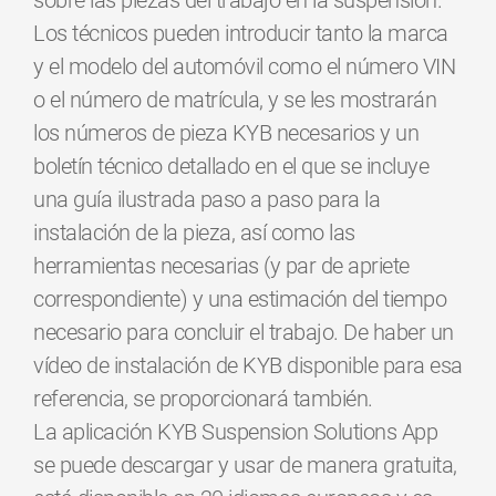
sobre las piezas del trabajo en la suspensión.
Los técnicos pueden introducir tanto la marca
y el modelo del automóvil como el número VIN
o el número de matrícula, y se les mostrarán
los números de pieza KYB necesarios y un
boletín técnico detallado en el que se incluye
una guía ilustrada paso a paso para la
instalación de la pieza, así como las
herramientas necesarias (y par de apriete
correspondiente) y una estimación del tiempo
necesario para concluir el trabajo. De haber un
vídeo de instalación de KYB disponible para esa
referencia, se proporcionará también.
La aplicación KYB Suspension Solutions App
se puede descargar y usar de manera gratuita,