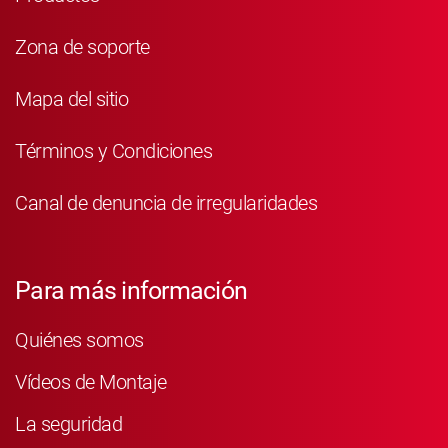
Zona de soporte
Mapa del sitio
Términos y Condiciones
Canal de denuncia de irregularidades
Para más información
Quiénes somos
Vídeos de Montaje
La seguridad