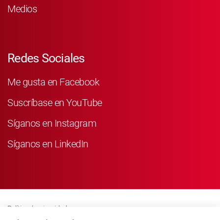
Medios
Redes Sociales
Me gusta en Facebook
Suscríbase en YouTube
Síganos en Instagram
Síganos en LinkedIn
Política de privacidad