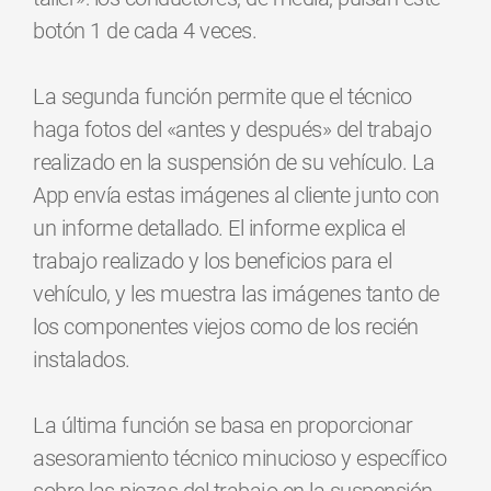
botón 1 de cada 4 veces.
La segunda función permite que el técnico
haga fotos del «antes y después» del trabajo
realizado en la suspensión de su vehículo. La
App envía estas imágenes al cliente junto con
un informe detallado. El informe explica el
trabajo realizado y los beneficios para el
vehículo, y les muestra las imágenes tanto de
los componentes viejos como de los recién
instalados.
La última función se basa en proporcionar
asesoramiento técnico minucioso y específico