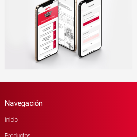
Navegación
Inicio
Productos