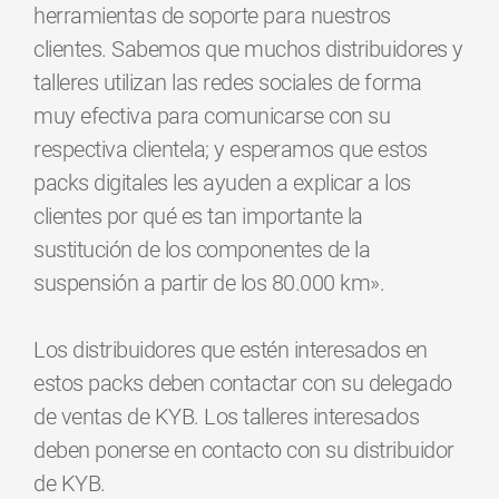
herramientas de soporte para nuestros
clientes. Sabemos que muchos distribuidores y
talleres utilizan las redes sociales de forma
muy efectiva para comunicarse con su
respectiva clientela; y esperamos que estos
packs digitales les ayuden a explicar a los
clientes por qué es tan importante la
sustitución de los componentes de la
suspensión a partir de los 80.000 km».
Los distribuidores que estén interesados en
estos packs deben contactar con su delegado
de ventas de KYB. Los talleres interesados
deben ponerse en contacto con su distribuidor
de KYB.