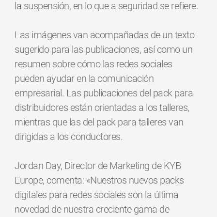
la suspensión, en lo que a seguridad se refiere.
Las imágenes van acompañadas de un texto
sugerido para las publicaciones, así como un
resumen sobre cómo las redes sociales
pueden ayudar en la comunicación
empresarial. Las publicaciones del pack para
distribuidores están orientadas a los talleres,
mientras que las del pack para talleres van
dirigidas a los conductores.
Jordan Day, Director de Marketing de KYB
Europe, comenta: «Nuestros nuevos packs
digitales para redes sociales son la última
novedad de nuestra creciente gama de