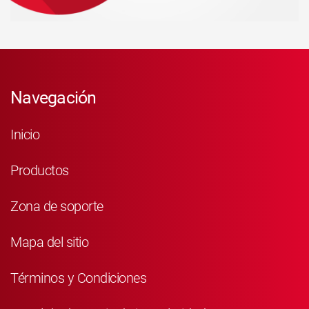
Navegación
Inicio
Productos
Zona de soporte
Mapa del sitio
Términos y Condiciones