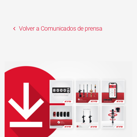
Volver a Comunicados de prensa