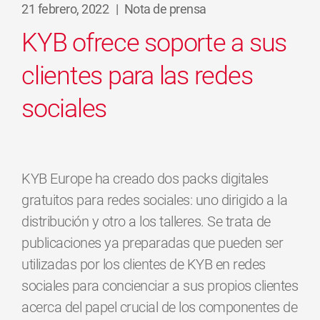
21 febrero, 2022
|
Nota de prensa
KYB ofrece soporte a sus
clientes para las redes
sociales
KYB Europe ha creado dos packs digitales
gratuitos para redes sociales: uno dirigido a la
distribución y otro a los talleres. Se trata de
publicaciones ya preparadas que pueden ser
utilizadas por los clientes de KYB en redes
sociales para concienciar a sus propios clientes
acerca del papel crucial de los componentes de