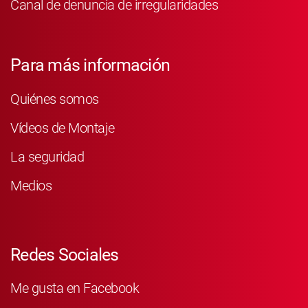
Canal de denuncia de irregularidades
Para más información
Quiénes somos
Vídeos de Montaje
La seguridad
Medios
Redes Sociales
Me gusta en Facebook