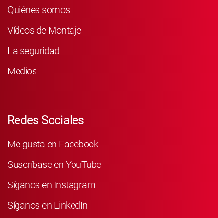
Quiénes somos
Vídeos de Montaje
La seguridad
Medios
Redes Sociales
Me gusta en Facebook
Suscríbase en YouTube
Síganos en Instagram
Síganos en LinkedIn