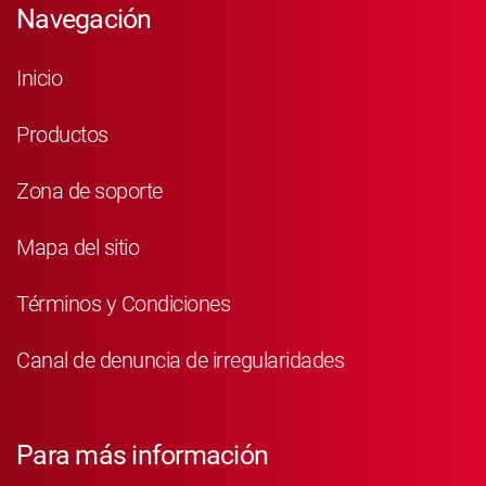
Navegación
Inicio
Productos
Zona de soporte
Mapa del sitio
Términos y Condiciones
Canal de denuncia de irregularidades
Para más información