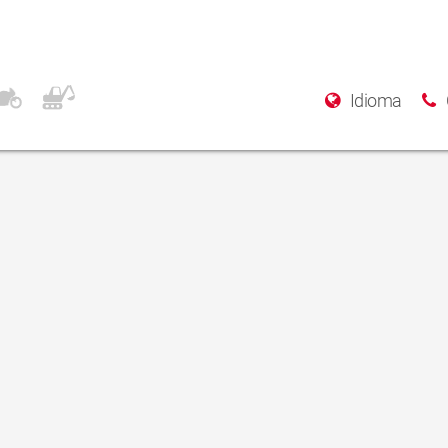
Idioma