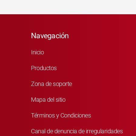
Navegación
Inicio
Productos
Zona de soporte
Mapa del sitio
Términos y Condiciones
Canal de denuncia de irregularidades