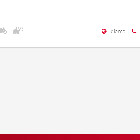
Idioma