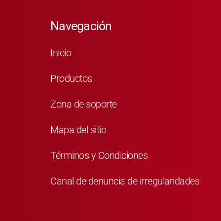
Navegación
Inicio
Productos
Zona de soporte
Mapa del sitio
Términos y Condiciones
Canal de denuncia de irregularidades