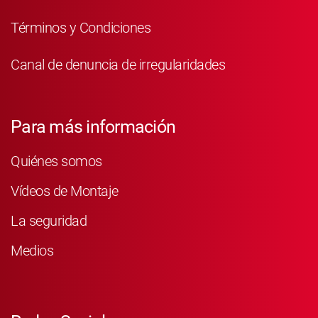
Términos y Condiciones
Canal de denuncia de irregularidades
Para más información
Quiénes somos
Vídeos de Montaje
La seguridad
Medios