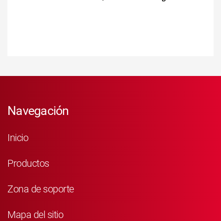
Navegación
Inicio
Productos
Zona de soporte
Mapa del sitio