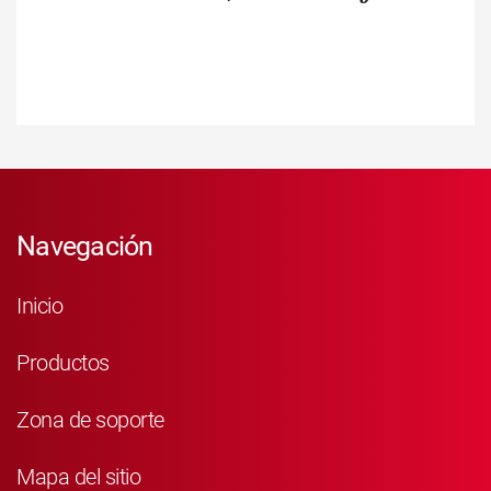
Navegación
Inicio
Productos
Zona de soporte
Mapa del sitio