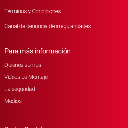
Términos y Condiciones
Canal de denuncia de irregularidades
Para más información
Quiénes somos
Vídeos de Montaje
La seguridad
Medios