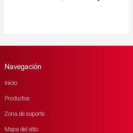
Navegación
Inicio
Productos
Zona de soporte
Mapa del sitio