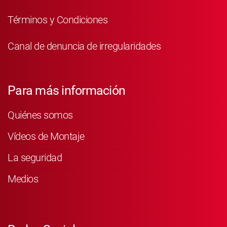
Términos y Condiciones
Canal de denuncia de irregularidades
Para más información
Quiénes somos
Vídeos de Montaje
La seguridad
Medios