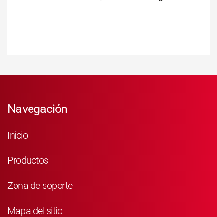
Navegación
Inicio
Productos
Zona de soporte
Mapa del sitio