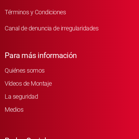
Términos y Condiciones
Canal de denuncia de irregularidades
Para más información
Quiénes somos
Vídeos de Montaje
La seguridad
Medios