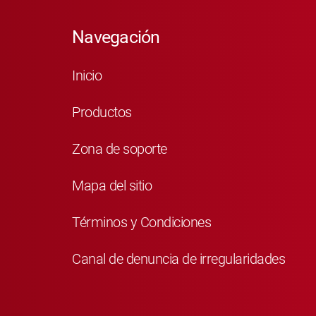
Navegación
Inicio
Productos
Zona de soporte
Mapa del sitio
Términos y Condiciones
Canal de denuncia de irregularidades