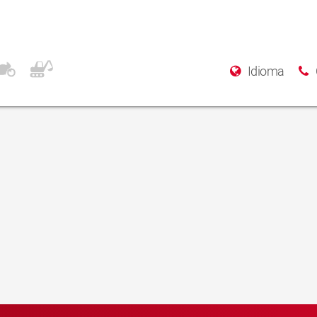
Idioma