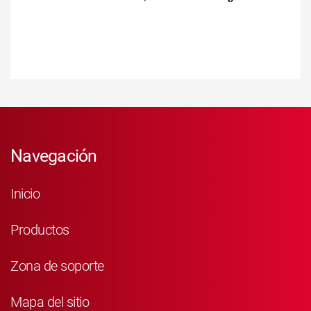
Navegación
Inicio
Productos
Zona de soporte
Mapa del sitio