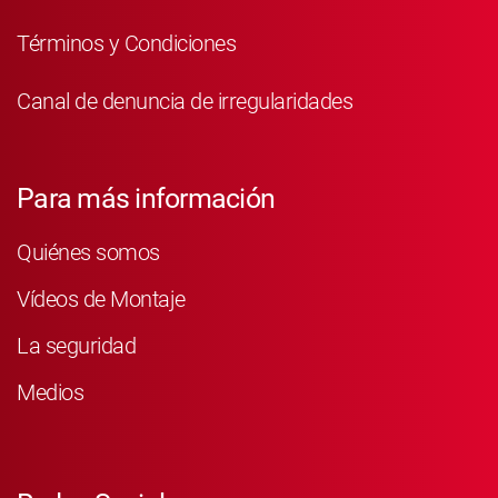
Términos y Condiciones
Canal de denuncia de irregularidades
Para más información
Quiénes somos
Vídeos de Montaje
La seguridad
Medios