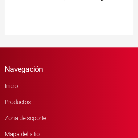
Navegación
Inicio
Productos
Zona de soporte
Mapa del sitio