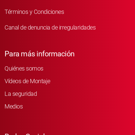
Términos y Condiciones
Canal de denuncia de irregularidades
Para más información
Quiénes somos
Vídeos de Montaje
La seguridad
Medios