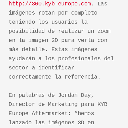
http://360.kyb-europe.com
. Las
imágenes rotan por completo
teniendo los usuarios la
posibilidad de realizar un zoom
en la imagen 3D para verla con
más detalle. Estas imágenes
ayudarán a los profesionales del
sector a identificar
correctamente la referencia.
En palabras de Jordan Day,
Director de Marketing para KYB
Europe Aftermarket: “hemos
lanzado las imágenes 3D en