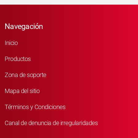
Navegación
Inicio
Productos
Zona de soporte
Mapa del sitio
Términos y Condiciones
Canal de denuncia de irregularidades