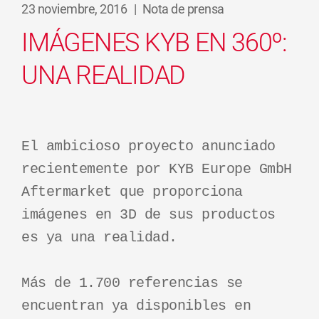
23 noviembre, 2016
|
Nota de prensa
IMÁGENES KYB EN 360º:
UNA REALIDAD
El ambicioso proyecto anunciado
recientemente por KYB Europe GmbH
Aftermarket que proporciona
imágenes en 3D de sus productos
es ya una realidad.
Más de 1.700 referencias se
encuentran ya disponibles en