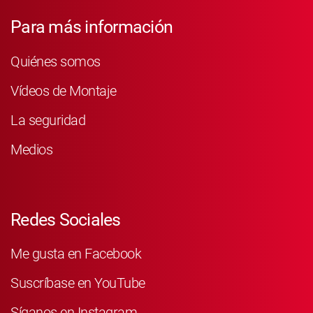
Para más información
Quiénes somos
Vídeos de Montaje
La seguridad
Medios
Redes Sociales
Me gusta en Facebook
Suscríbase en YouTube
Síganos en Instagram