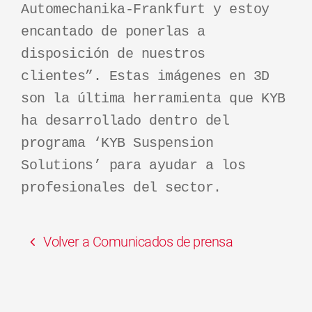
Automechanika-Frankfurt y estoy
encantado de ponerlas a
disposición de nuestros
clientes”. Estas imágenes en 3D
son la última herramienta que KYB
ha desarrollado dentro del
programa ‘KYB Suspension
Solutions’ para ayudar a los
profesionales del sector.
Volver a Comunicados de prensa