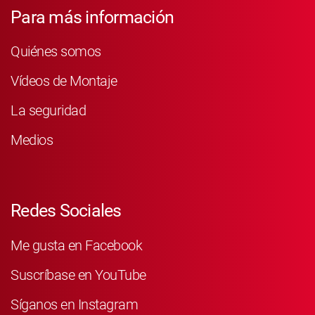
Para más información
Quiénes somos
Vídeos de Montaje
La seguridad
Medios
Redes Sociales
Me gusta en Facebook
Suscríbase en YouTube
Síganos en Instagram