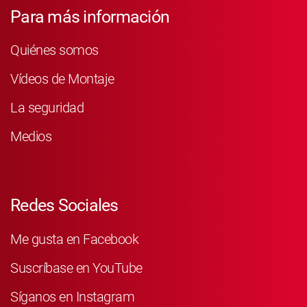
Para más información
Quiénes somos
Vídeos de Montaje
La seguridad
Medios
Redes Sociales
Me gusta en Facebook
Suscríbase en YouTube
Síganos en Instagram