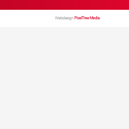
Webdesign
PixelTree Media