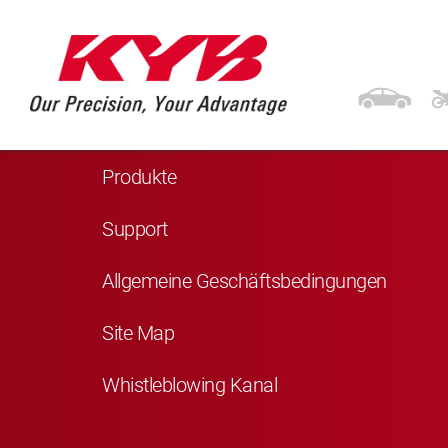
Navigation
Startseite
Produkte
Support
Allgemeine Geschäftsbedingungen
Site Map
Whistleblowing Kanal