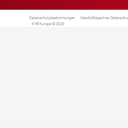
Datenschutzbestimmungen
Geschäftspartner Datenschu
KYB Europe © 2026