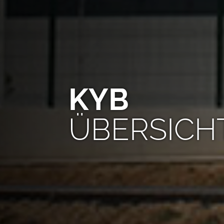
KYB
ÜBERSICH