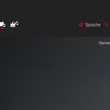
Sprache
Startse