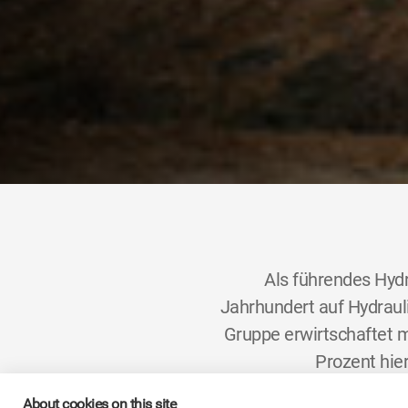
Als führendes Hydr
Jahrhundert auf Hydrauli
Gruppe erwirtschaftet m
Prozent hier
About cookies on this site