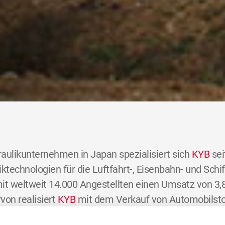
aulikunternehmen in Japan spezialisiert sich
KYB
sei
ktechnologien für die Luftfahrt-, Eisenbahn- und Schif
it weltweit 14.000 Angestellten einen Umsatz von 3,8 
von realisiert
KYB
mit dem Verkauf von Automobilst