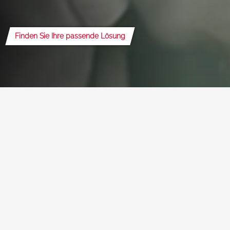
Finden Sie Ihre passende Lösung