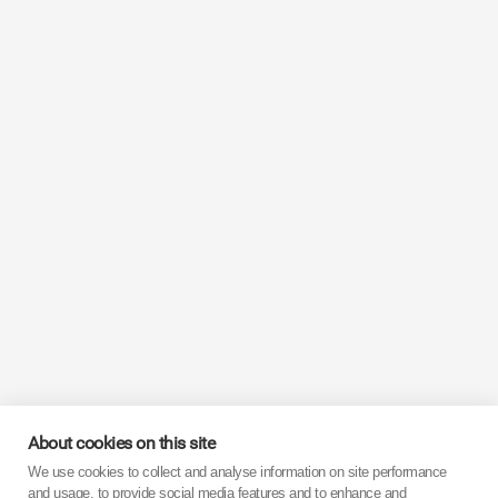
About cookies on this site
We use cookies to collect and analyse information on site performance
and usage, to provide social media features and to enhance and