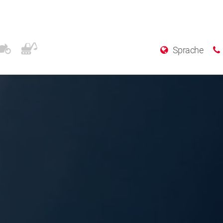
Sprache