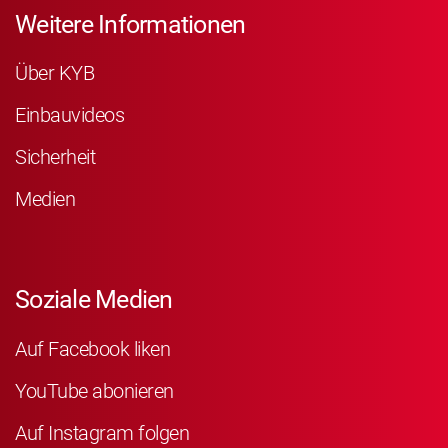
Weitere Informationen
Über KYB
Einbauvideos
Sicherheit
Medien
Soziale Medien
Auf Facebook liken
YouTube abonieren
Auf Instagram folgen