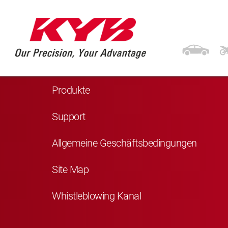
Navigation
Startseite
Produkte
Support
Allgemeine Geschäftsbedingungen
Site Map
Whistleblowing Kanal