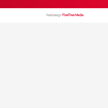
Webdesign
PixelTree Media