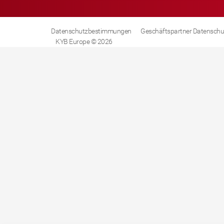
Datenschutzbestimmungen
Geschäftspartner Datenschu
KYB Europe © 2026