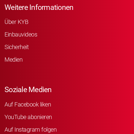
Weitere Informationen
Über KYB
Einbauvideos
Sicherheit
Medien
Soziale Medien
Auf Facebook liken
YouTube abonieren
Auf Instagram folgen