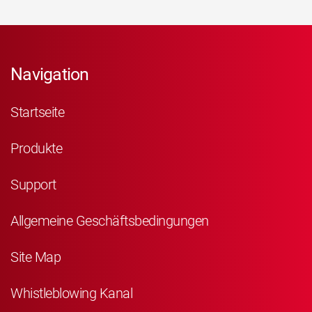
Navigation
Startseite
Produkte
Support
Allgemeine Geschäftsbedingungen
Site Map
Whistleblowing Kanal