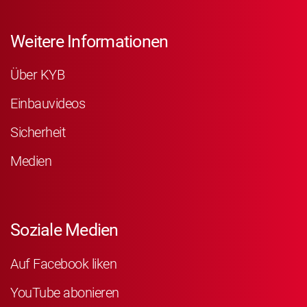
Weitere Informationen
Über KYB
Einbauvideos
Sicherheit
Medien
Soziale Medien
Auf Facebook liken
YouTube abonieren