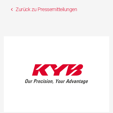
Zurück zu Pressemitteilungen