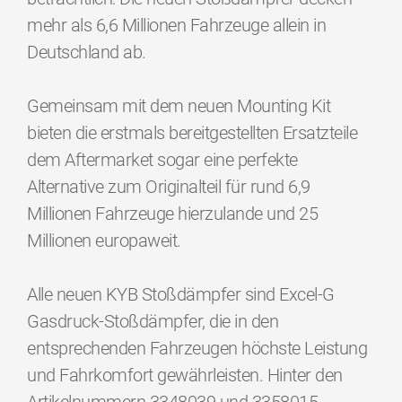
mehr als 6,6 Millionen Fahrzeuge allein in
Deutschland ab.
Gemeinsam mit dem neuen Mounting Kit
bieten die erstmals bereitgestellten Ersatzteile
dem Aftermarket sogar eine perfekte
Alternative zum Originalteil für rund 6,9
Millionen Fahrzeuge hierzulande und 25
Millionen europaweit.
Alle neuen KYB Stoßdämpfer sind Excel-G
Gasdruck-Stoßdämpfer, die in den
entsprechenden Fahrzeugen höchste Leistung
und Fahrkomfort gewährleisten. Hinter den