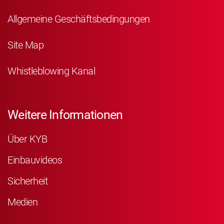
Allgemeine Geschäftsbedingungen
Site Map
Whistleblowing Kanal
Weitere Informationen
Über KYB
Einbauvideos
Sicherheit
Medien