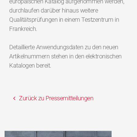
europäischen Katalog aufgenommen werden,
durchlaufen darüber hinaus weitere
Qualitätsprüfungen in einem Testzentrum in
Frankreich.
Detaillierte Anwendungsdaten zu den neuen
Artikelnummern stehen in den elektronischen
Katalogen bereit.
Zurück zu Pressemitteilungen