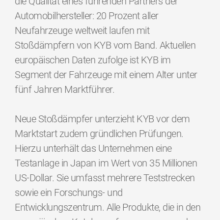
die Qualität eines führenden Partners der
Automobilhersteller: 20 Prozent aller
Neufahrzeuge weltweit laufen mit
Stoßdämpfern von KYB vom Band. Aktuellen
europäischen Daten zufolge ist KYB im
Segment der Fahrzeuge mit einem Alter unter
fünf Jahren Marktführer.
Neue Stoßdämpfer unterzieht KYB vor dem
Marktstart zudem gründlichen Prüfungen.
Hierzu unterhält das Unternehmen eine
Testanlage in Japan im Wert von 35 Millionen
US-Dollar. Sie umfasst mehrere Teststrecken
sowie ein Forschungs- und
Entwicklungszentrum. Alle Produkte, die in den