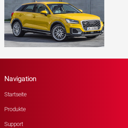
Navigation
Startseite
Produkte
Support