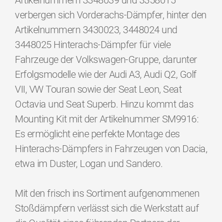
Artikelnummern 3348039 und 3358015
verbergen sich Vorderachs-Dämpfer, hinter den
Artikelnummern 3430023, 3448024 und
3448025 Hinterachs-Dämpfer für viele
Fahrzeuge der Volkswagen-Gruppe, darunter
Erfolgsmodelle wie der Audi A3, Audi Q2, Golf
VII, VW Touran sowie der Seat Leon, Seat
Octavia und Seat Superb. Hinzu kommt das
Mounting Kit mit der Artikelnummer SM9916:
Es ermöglicht eine perfekte Montage des
Hinterachs-Dämpfers in Fahrzeugen von Dacia,
etwa im Duster, Logan und Sandero.
Mit den frisch ins Sortiment aufgenommenen
Stoßdämpfern verlässt sich die Werkstatt auf