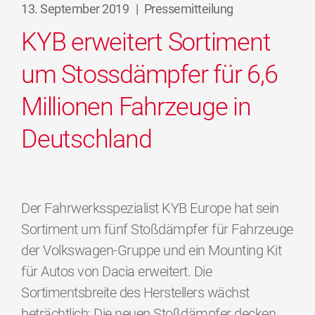
13. September 2019
|
Pressemitteilung
KYB erweitert Sortiment
um Stossdämpfer für 6,6
Millionen Fahrzeuge in
Deutschland
Der Fahrwerksspezialist KYB Europe hat sein
Sortiment um fünf Stoßdämpfer für Fahrzeuge
der Volkswagen-Gruppe und ein Mounting Kit
für Autos von Dacia erweitert. Die
Sortimentsbreite des Herstellers wächst
beträchtlich: Die neuen Stoßdämpfer decken