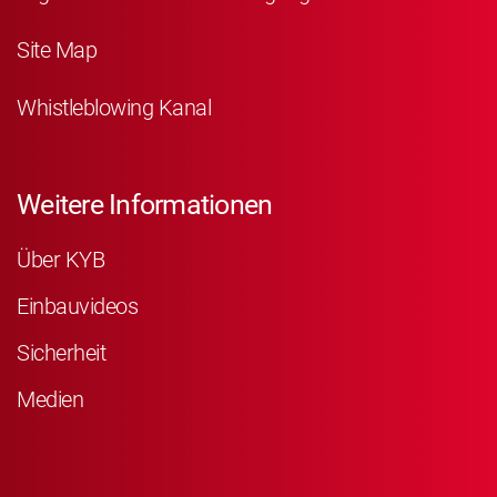
Site Map
Whistleblowing Kanal
Weitere Informationen
Über KYB
Einbauvideos
Sicherheit
Medien