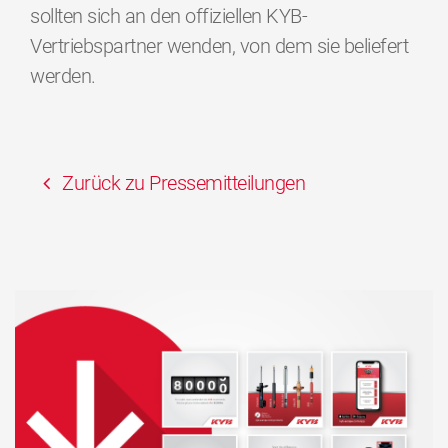
sollten sich an den offiziellen KYB-
Vertriebspartner wenden, von dem sie beliefert
werden.
Zurück zu Pressemitteilungen