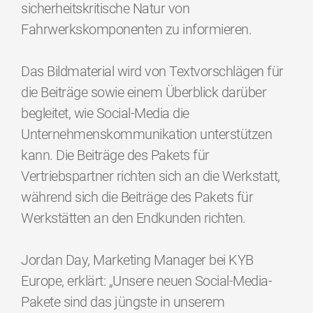
sicherheitskritische Natur von
Fahrwerkskomponenten zu informieren.
Das Bildmaterial wird von Textvorschlägen für
die Beiträge sowie einem Überblick darüber
begleitet, wie Social-Media die
Unternehmenskommunikation unterstützen
kann. Die Beiträge des Pakets für
Vertriebspartner richten sich an die Werkstatt,
während sich die Beiträge des Pakets für
Werkstätten an den Endkunden richten.
Jordan Day, Marketing Manager bei KYB
Europe, erklärt: „Unsere neuen Social-Media-
Pakete sind das jüngste in unserem