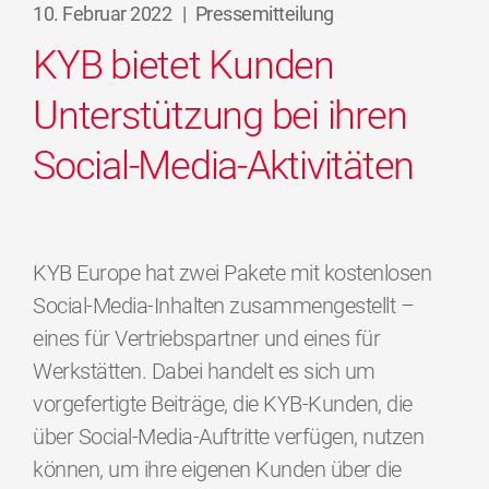
10. Februar 2022
|
Pressemitteilung
KYB bietet Kunden
Unterstützung bei ihren
Social-Media-Aktivitäten
KYB Europe hat zwei Pakete mit kostenlosen
Social-Media-Inhalten zusammengestellt –
eines für Vertriebspartner und eines für
Werkstätten. Dabei handelt es sich um
vorgefertigte Beiträge, die KYB-Kunden, die
über Social-Media-Auftritte verfügen, nutzen
können, um ihre eigenen Kunden über die