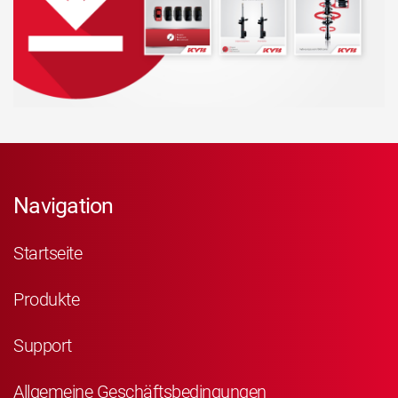
Navigation
Startseite
Produkte
Support
Allgemeine Geschäftsbedingungen