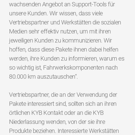
wachsenden Angebot an Support-Tools für
unsere Kunden. Wir wissen, dass viele
Vertriebspartner und Werkstätten die sozialen
Medien sehr effektiv nutzen, um mit ihren
jeweiligen Kunden zu kommunizieren. Wir
hoffen, dass diese Pakete ihnen dabei helfen
werden, ihre Kunden zu informieren, warum es
so wichtig ist, Fahrwerkskomponenten nach
80.000 km auszutauschen“.
Vertriebspartner, die an der Verwendung der
Pakete interessiert sind, sollten sich an ihren
örtlichen KYB Kontakt oder an die KYB
Niederlassung wenden, von der sie ihre
Produkte beziehen. Interessierte Werkstätten