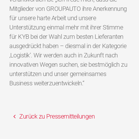
Mitglieder von GROUPAUTO ihre Anerkennung
für unsere harte Arbeit und unsere
Unterstützung einmal mehr mit ihrer Stimme
für KYB bei der Wahl zum besten Lieferanten
ausgedrückt haben – diesmal in der Kategorie
‚Logistik’. Wir werden auch in Zukunft nach
innovativen Wegen suchen, sie bestmöglich zu
unterstützen und unser gemeinsames
Business weiterzuentwickeln.“
Zurück zu Pressemitteilungen