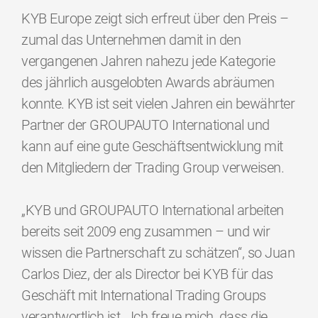
KYB Europe zeigt sich erfreut über den Preis –
zumal das Unternehmen damit in den
vergangenen Jahren nahezu jede Kategorie
des jährlich ausgelobten Awards abräumen
konnte. KYB ist seit vielen Jahren ein bewährter
Partner der GROUPAUTO International und
kann auf eine gute Geschäftsentwicklung mit
den Mitgliedern der Trading Group verweisen.
„KYB und GROUPAUTO International arbeiten
bereits seit 2009 eng zusammen – und wir
wissen die Partnerschaft zu schätzen“, so Juan
Carlos Diez, der als Director bei KYB für das
Geschäft mit International Trading Groups
verantwortlich ist. „Ich freue mich, dass die