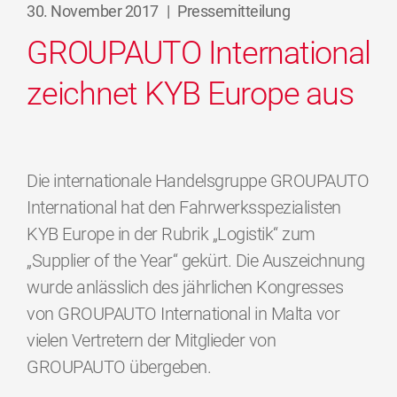
30. November 2017
|
Pressemitteilung
GROUPAUTO International
zeichnet KYB Europe aus
Die internationale Handelsgruppe GROUPAUTO
International hat den Fahrwerksspezialisten
KYB Europe in der Rubrik „Logistik“ zum
„Supplier of the Year“ gekürt. Die Auszeichnung
wurde anlässlich des jährlichen Kongresses
von GROUPAUTO International in Malta vor
vielen Vertretern der Mitglieder von
GROUPAUTO übergeben.