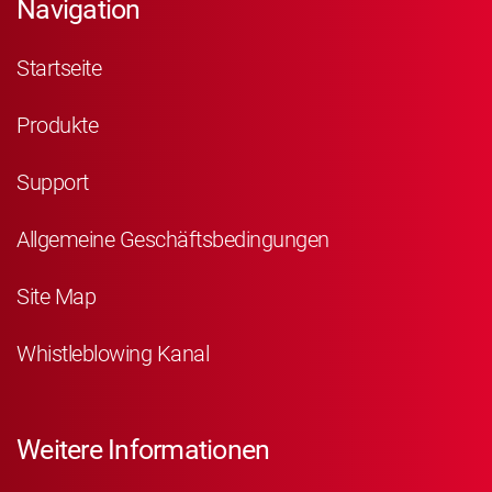
Navigation
Startseite
Produkte
Support
Allgemeine Geschäftsbedingungen
Site Map
Whistleblowing Kanal
Weitere Informationen