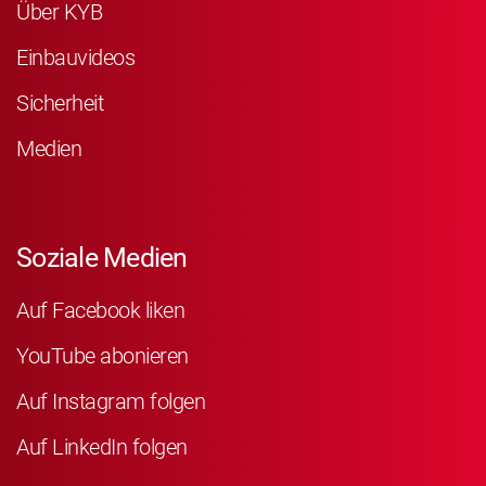
Über KYB
Einbauvideos
Sicherheit
Medien
Soziale Medien
Auf Facebook liken
YouTube abonieren
Auf Instagram folgen
Auf LinkedIn folgen