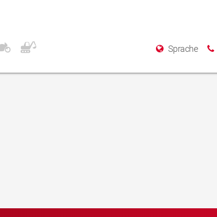
Sprache