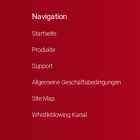
Navigation
Startseite
Produkte
Support
Allgemeine Geschäftsbedingungen
Site Map
Whistleblowing Kanal