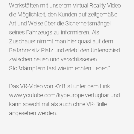
Werkstätten mit unserem Virtual Reality Video
die Möglichkeit, den Kunden auf zeitgemäße
Art und Weise über die Sicherheitsmängel
seines Fahrzeugs zu informieren. Als
Zuschauer nimmt man hier quasi auf dem
Beifahrersitz Platz und erlebt den Unterschied
zwischen neuen und verschlissenen
Stoßdämpfern fast wie im echten Leben.“
Das VR-Video von KYB ist unter dem Link
www.youtube.com/kybeurope verfügbar und
kann sowohl mit als auch ohne VR-Brille
angesehen werden.