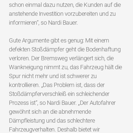
schon einmal dazu nutzen, die Kunden auf die
anstehende Investition vorzubereiten und zu
informieren“, so Nardi Bauer.
Gute Argumente gibt es genug: Mit einem
defekten Stoßdämpfer geht die Bodenhaftung
verloren. Der Bremsweg verlängert sich, die
Wankneigung nimmt zu, das Fahrzeug hält die
Spur nicht mehr und ist schwerer zu
kontrollieren. „Das Problem ist, dass der
Stoßdämpferverschleiß ein schleichender
Prozess ist“, so Nardi Bauer. „Der Autofahrer
gewöhnt sich an die abnehmende
Dämpfleistung und das schlechtere
Fahrzeugverhalten. Deshalb bietet wir