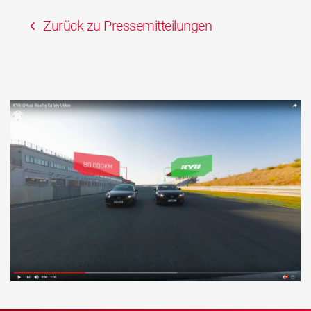
Zurück zu Pressemitteilungen