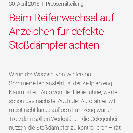
30. April 2018
|
Pressemitteilung
Beim Reifenwechsel auf
Anzeichen für defekte
Stoßdämpfer achten
Wenn der Wechsel von Winter- auf
Sommerreifen ansteht, ist der Zeitplan eng.
Kaum ist ein Auto von der Hebebühne, wartet
schon das nächste. Auch der Autofahrer will
meist nicht lange auf sein Fahrzeug warten.
Trotzdem sollten Werkstätten die Gelegenheit
nutzen, die Stoßdämpfer zu kontrollieren – rät