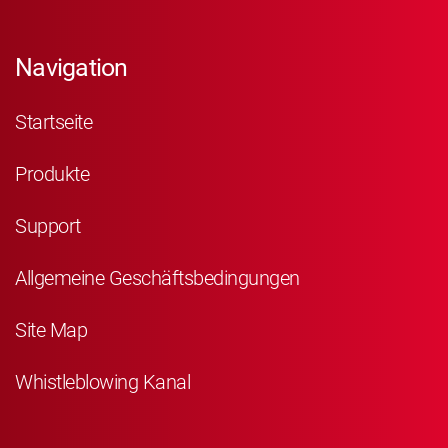
Navigation
Startseite
Produkte
Support
Allgemeine Geschäftsbedingungen
Site Map
Whistleblowing Kanal