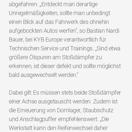
abgefahren. „Entdeckt man derartige
Unregelmäßigkeiten, sollte man unbedingt
einen Blick auf das Fahrwerk des ohnehin
aufgebockten Autos werfen“, so Bastian Nardi
Bauer, bei KYB Europe verantwortlich für
Technischen Service und Trainings. „Sind etwa
größere Ölspuren am Stoßdämpfer zu
erkennen, ist dieser defekt und sollte möglichst
bald ausgewechselt werden.“
Dabei gilt: Es müssen stets beide Stoßdämpfer
einer Achse ausgetauscht werden. Zudem ist
die Erneuerung von Domlager, Staubschutz
und Anschlagpuffer empfehlenswert. „Die
Werkstatt kann den Reifenwechsel daher