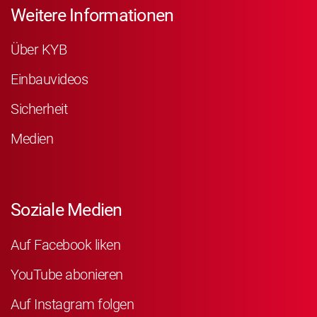
Weitere Informationen
Über KYB
Einbauvideos
Sicherheit
Medien
Soziale Medien
Auf Facebook liken
YouTube abonieren
Auf Instagram folgen