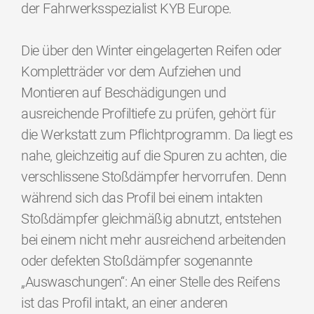
der Fahrwerksspezialist KYB Europe.
Die über den Winter eingelagerten Reifen oder
Kompletträder vor dem Aufziehen und
Montieren auf Beschädigungen und
ausreichende Profiltiefe zu prüfen, gehört für
die Werkstatt zum Pflichtprogramm. Da liegt es
nahe, gleichzeitig auf die Spuren zu achten, die
verschlissene Stoßdämpfer hervorrufen. Denn
während sich das Profil bei einem intakten
Stoßdämpfer gleichmäßig abnutzt, entstehen
bei einem nicht mehr ausreichend arbeitenden
oder defekten Stoßdämpfer sogenannte
„Auswaschungen“: An einer Stelle des Reifens
ist das Profil intakt, an einer anderen