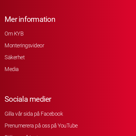
Mer information
Om KYB
Monteringsvideor
Säkerhet
Media
Sociala medier
Gilla vår sida på Facebook
Prenumerera på oss på YouTube