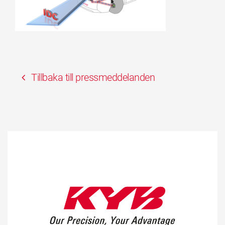
Tillbaka till pressmeddelanden