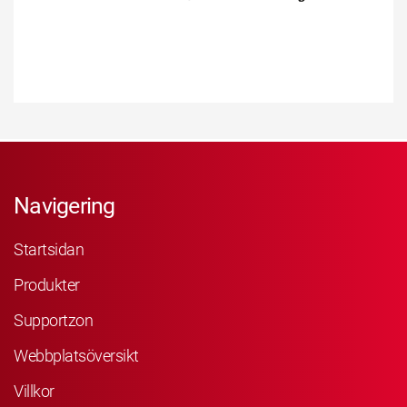
Navigering
Startsidan
Produkter
Supportzon
Webbplatsöversikt
Villkor